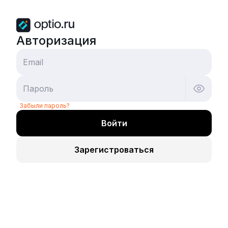
Авторизация
Email
Пароль
Забыли пароль?
Войти
Зарегистроваться