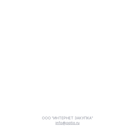
ООО "ИНТЕРНЕТ ЗАКУПКА"
info@optio.ru