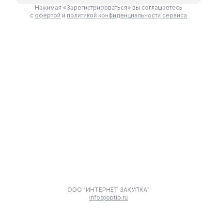
Нажимая «Зарегистрироваться» вы соглашаетесь
с
офертой
и
политикой конфиденциальности сервиса
ООО "ИНТЕРНЕТ ЗАКУПКА"
info@optio.ru